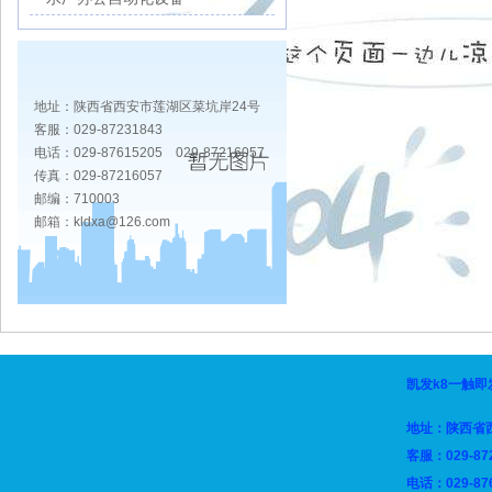
地址：陕西省西安市莲湖区菜坑岸24号
客服：029-87231843
电话：029-87615205 029-87216057
传真：029-87216057
邮编：710003
邮箱：
kldxa@126.com
凯发k8一触即
地址：陕西省
客服：029-8
电话：029-87