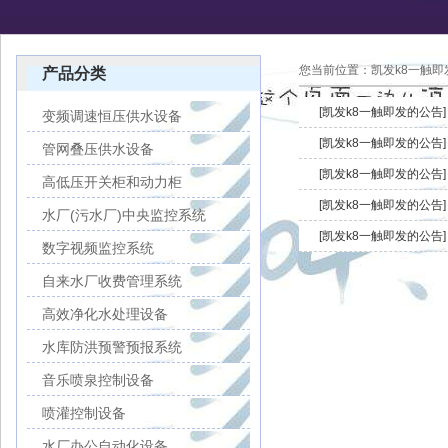
您当前位置：
凯发k8一触即
产品分类
[凯发k8一触即发的公告]
变频调速恒压供水设备
[凯发k8一触即发的公告]
管网叠压供水设备
[凯发k8一触即发的公告]
高低压开关柜和动力柜
[凯发k8一触即发的公告]
水厂(污水厂)中央监控系统
[凯发k8一触即发的公告]
数字视频监控系统
自来水厂收费管理系统
高效净化水处理设备
水库防洪预警预报系统
音乐喷泉控制设备
喷灌控制设备
水厂办公自动化设备