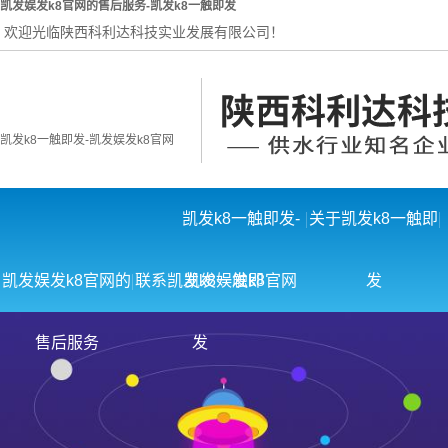
凯发娱发k8官网的售后服务-凯发k8一触即发
欢迎光临陕西科利达科技实业发展有限公司！
凯发k8一触即发-凯发娱发k8官网
凯发k8一触即发-
关于凯发k8一触即
凯发娱发k8官网的简介
凯发娱发k8官网的
联系凯发k8一触即
凯发娱发k8官网
发
荣获荣誉
联系凯发k8一触即发
售后服务
发
组织机构
服务承诺
经营策略