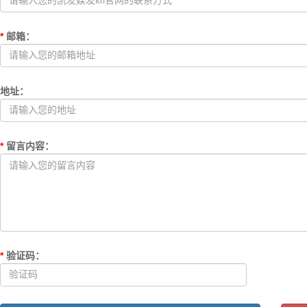
*
邮箱
：
地址
：
*
留言内容
：
*
验证码
：