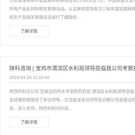
三标管理体系年度延期审核审核现场11月6日至7日，中国质量认
所有产品系列和相关管理活动。认证审核现场本次三标年度延期审
的生产及相关管理活动进行了细致的...
了解详情
陕科咨询 | 宝鸡市渭滨区水利局领导莅临我公司考
2024-03-24 11:10:40
陕西科利达公司 您身边的供水专家热烈欢迎 渭滨区水利局领导莅临
总经理热情接待了来访领导。交流座谈来访领导就近期公司承接过
系、深入合作。陕西科利达科技...
了解详情