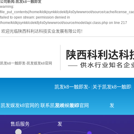
公司新闻-凯发k8一触即发
warning:
file_put_contents(/home/kldkjsynkklcdek8j4s0y/wwwroot/source/cache/license_ca
failed to open stream: permission denied in
/home/kldkjsynkklcdek8j4s0y/wwwroot/source/model/api.class.php on line 217
欢迎光临陕西科利达科技实业发展有限公司！
凯发k8一触即发-凯发娱发k8官网
凯发k8一触即发-
关于凯发k8一触即
凯发娱发k8官网的简介
凯发娱发k8官网的
联系凯发k8一触即
凯发娱发k8官网
发
荣获荣誉
联系凯发k8一触即发
售后服务
发
组织机构