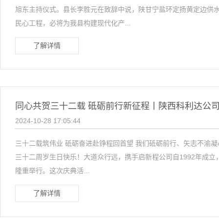
旭东主持仪式。县长李胜元在致辞中说，陕甘宁盐环定扬黄定边供
民心工程，必将为我县构建现代化产...
了解详情
同心共贺三十二载 砥砺前行新征程丨陕西科利达公
2024-10-28 17:05:44
三十二载筑伟业 砥砺奋进赴铮程回首望 我们砥砺前行、矢志不渝凝
三十二周岁生日快乐！大道众行远，携手启新程公司自1992年成立
隆重举行。这次庆典活...
了解详情