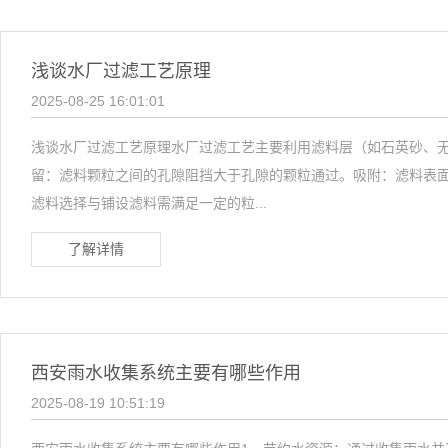
浅谈水厂过滤工艺原理
2025-08-25 16:01:01
浅谈水厂过滤工艺原理水厂过滤工艺主要利用滤料层（如石英砂、
留：滤料颗粒之间的孔隙阻挡大于孔隙的颗粒通过。吸附：滤料表面
滤料选择与铺设滤料需满足一定的粒...
了解详情
西安雨水收集系统主要有哪些作用
2025-08-19 10:51:19