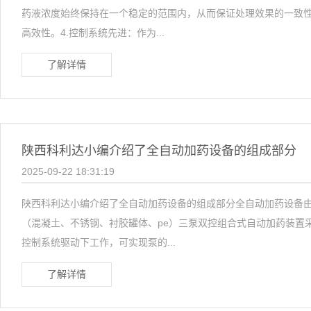
药液浓度始终保持在一个稳定的范围内，从而保证处理效果的一致性
高效性。4.控制系统先进：作为...
了解详情
陕西科利达小编介绍了全自动加药设备的组成部分
2025-09-22 18:31:19
陕西科利达小编介绍了全自动加药设备的组成部分全自动加药设备
（混凝土、不锈钢、衬胶罐体、pe）三泵双控组合式自动加药装置
控制系统驱动下工作，可实现泵的...
了解详情