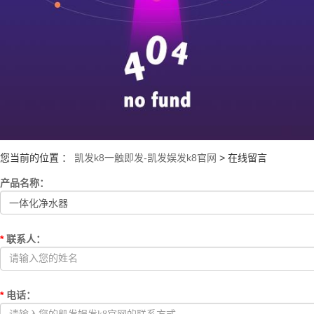
文化理念
资质荣誉
您当前的位置 ：
凯发k8一触即发-凯发娱发k8官网
> 在线留言
产品名称
：
*
联系人
：
*
电话
：