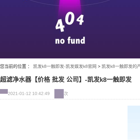
资质荣誉
您当前的位置 ：
凯发k8一触即发-凯发娱发k8官网
>
凯发k8一触即发的
超滤净水器【价格 批发 公司】-凯发k8一触即发
2021-01-12 10:42:49
次