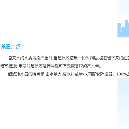
详细介绍：
自来水的水质污染严重时,当超滤膜使用一段时间后,被截留下来的细
堵塞,因此,定期对超滤膜进行冲洗可有效恢复膜的产水量。
超滤净水器的特点是,出水量大,废水排放量小,再配套除垢器，100