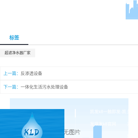
标签
超滤净水器厂家
上一篇：
反渗透设备
下一篇：
一体化生活污水处理设备
凯发k8一触即发-凯
关于
发娱发k8官网
发
凯发