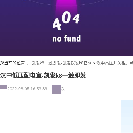
资质荣誉
您当前的位置 ：
凯发k8一触即发-凯发娱发k8官网
>
汉中高压开关柜、
汉中低压配电室-凯发k8一触即发
2022-08-05 16:53:39
次