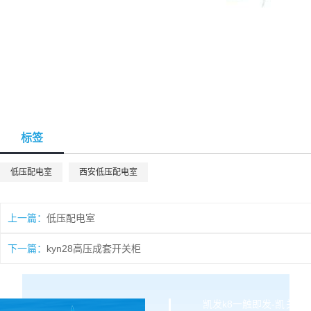
标签
低压配电室
西安低压配电室
上一篇：
低压配电室
下一篇：
kyn28高压成套开关柜
凯发k8一触即发-凯
关于