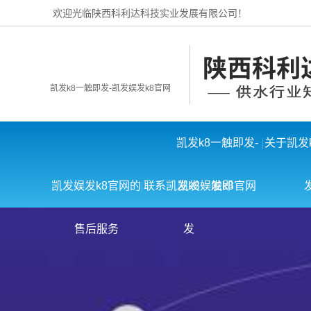
欢迎光临陕西科利达科技实业发展有限公司！
凯发k8一触即发-凯发娱发k8官网
凯发k8一触即发-
关于凯发
凯发娱发k
凯发娱发k8官网的
联系凯发k8一触即
凯发娱发k8官网
荣获
联系凯发k8一触即发
售后服务
发
组织
服务
经营
文化