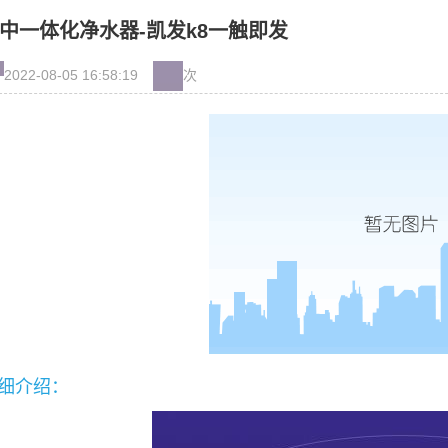
中一体化净水器-凯发k8一触即发
2022-08-05 16:58:19
次
细介绍：