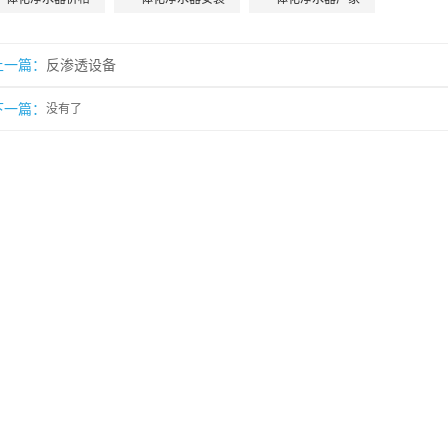
上一篇：
反渗透设备
下一篇：
没有了