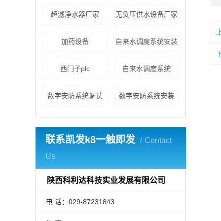
超滤净水器厂家
无负压供水设备厂家
加药设备
自来水调度系统安装
西门子plc
自来水调度系统
数字安防系统调试
数字安防系统安装
联系凯发k8一触即发
Contact
Us
陕西科利达科技实业发展有限公司
电 话：029-87231843