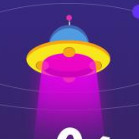
荣誉
汉中代理