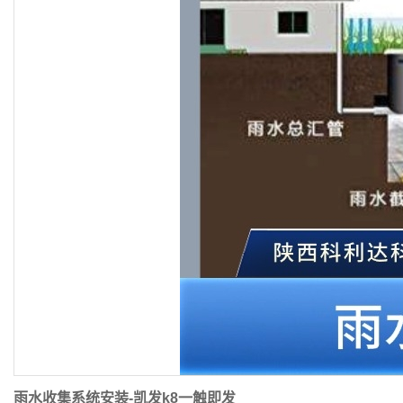
雨水收集系统安装-凯发k8一触即发