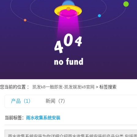
经营策略
文化理念
资质荣誉
您当前的位置 ：
凯发k8一触即发-凯发娱发k8官网
> 标签搜索
产品（1）
新闻（7）
当前标签：
雨水收集系统安装
雨水收集系统安装
为你详细介绍
雨水收集系统安装
的产品分类,包括