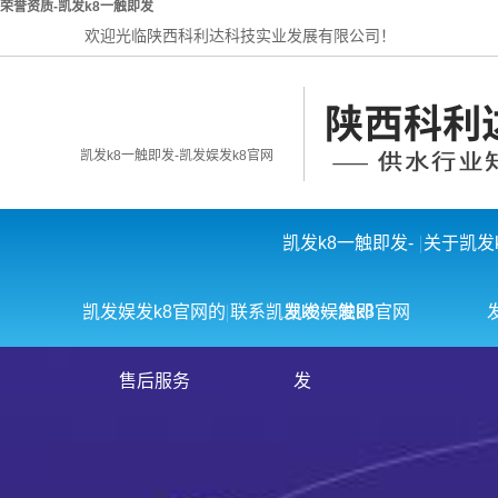
荣誉资质-凯发k8一触即发
欢迎光临陕西科利达科技实业发展有限公司！
凯发k8一触即发-凯发娱发k8官网
凯发k8一触即发-
关于凯发
凯发娱发k
凯发娱发k8官网的
联系凯发k8一触即
凯发娱发k8官网
荣获
联系凯发k8一触即发
售后服务
发
组织
服务
经营