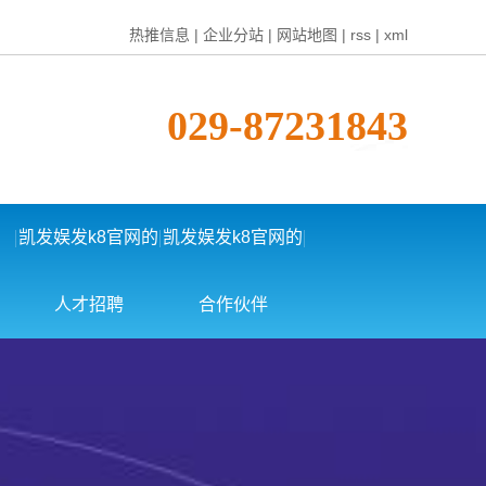
热推信息
|
企业分站
|
网站地图
|
rss
|
xml
029-87231843
凯发娱发k8官网的
凯发娱发k8官网的
社会招聘
人才招聘
合作伙伴