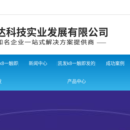
k8一触即
新闻中心
凯发k8一触即发的
成功案例
8官网的简介
公司新闻
智慧水务信息系统集成
发
产品中心
荣誉
行业资讯
水处理系统
机构
技术资讯
加药设备
承诺
消毒设备
策略
喷灌系统