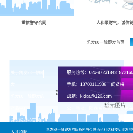
重信誉守合同
人和聚财气，诚信
凯发k8一触即发首页
服务热线：029-87231843 87216
发-凯
关于凯发k8一触即
手机：13709111938 阎贤梅
网
发
邮箱：
kldxa@126.com
凯发k8一触即发的
公司地址：陕西省西安市莲湖区菜
产品中心
凯发娱发k8官网的
凯发k8一触即发的版权所有© 陕西科利达科技实业发展
人才招聘