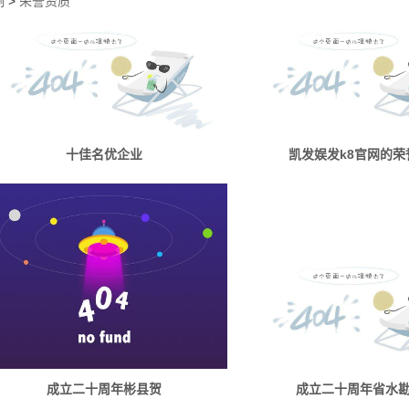
例
>
荣誉资质
十佳名优企业
凯发娱发k8官网的荣
成立二十周年彬县贺
成立二十周年省水