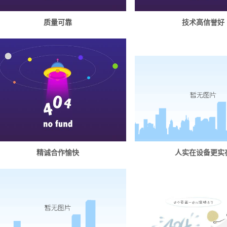
质量可靠
技术高信誉好
精诚合作愉快
人实在设备更实