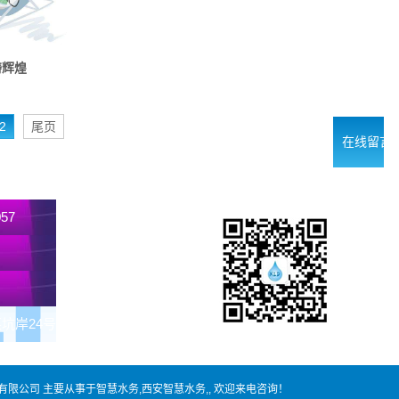
铸辉煌
2
尾页
在线留言
057
坑岸24号
有限公司 主要从事于
智慧水务
,
西安智慧水务
,, 欢迎来电咨询！