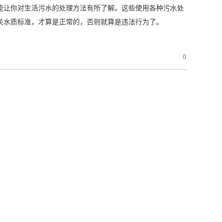
能让你对生活污水的处理方法有所了解。这些使用各种污水处
关水质标准，才算是正常的，否则就算是违法行为了。
0