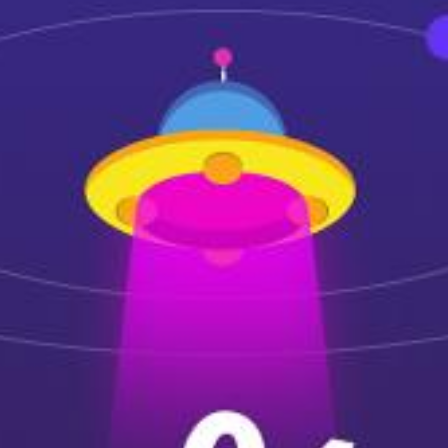
荣誉
代理