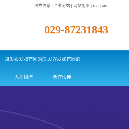
热推信息
|
企业分站
|
网站地图
|
rss
|
xml
029-87231843
凯发娱发k8官网的
凯发娱发k8官网的
社会招聘
人才招聘
合作伙伴