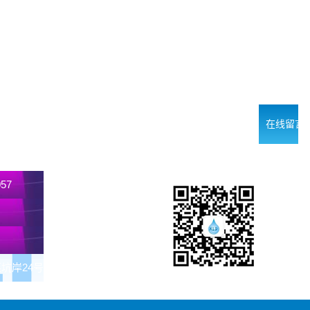
在线留言
057
坑岸24号