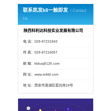
联系凯发k8一触即发
Contact
Us
陕西科利达科技实业发展有限公司
电 话：029-87231843
传 真：029-87216057
邮 箱：
kldxa@126.com
网 址：www.snkld.com
地 址：西安市莲湖区菜坑岸24号