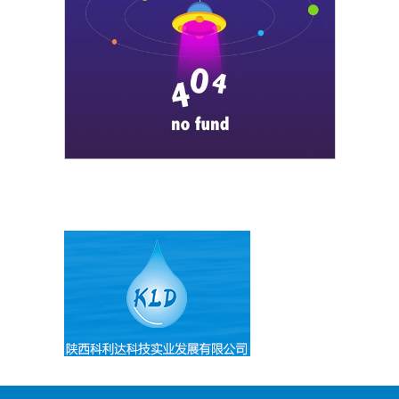
凯发k8一触即
发娱发k8官
新闻中心