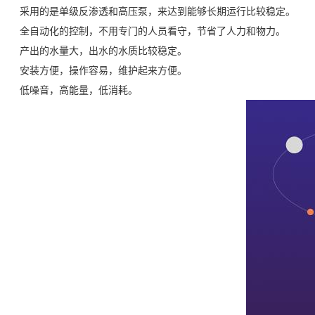
采用的是单级反渗透和高压泵，来达到能够长期运行比较稳定。
全自动化的控制，不用专门的人员看守，节省了人力和物力。
产出的水量大，出水的水质比较稳定。
安装方便，操作容易，维护起来方便。
低噪音，高能量，低消耗。