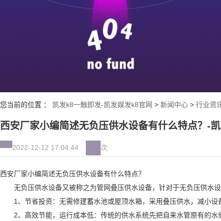
资质荣誉
您当前的位置 ：
凯发k8一触即发-凯发娱发k8官网
>
新闻中心
>
行业资
西安厂家小编简述无负压供水设备有什么特点？-凯
2022-12-12 17:04:44
次
西安厂家小编简述无负压供水设备有什么特点？
无负压供水设备又被称之为管网叠压供水设备，针对于无负压供水
1、节省投资：无需修建蓄水池或屋顶水箱，采用叠压供水，减小设
2、高效节能，运行成本低：传统的供水系统先把自来水管原有的水