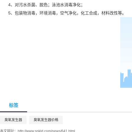
4、对污水杀菌、脱色；泳池水消毒净化；
5、包装物消毒，环境消毒，空气净化，化工合成，材料改性等。
标签
臭氧发生器
臭氧发生器价格
本文网址：
http://www.snkld.com/news/641.html