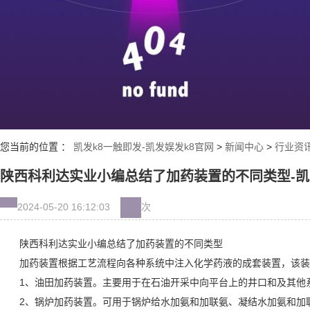
资质荣誉
您当前的位置 ：
凯发k8一触即发-凯发娱发k8官网
>
新闻中心
>
行业资
陕西科利达实业小编总结了加药装置的不同类型-凯
2024-05-20 16:12:03
次
陕西科利达实业小编总结了加药装置的不同类型
加药装置根据工艺流程向各种系统中注入化学药液的成套装置，该
1、油田加药装置。主要用于在石油开采中向平台上的井口和及其他
2、锅炉加药装置。可用于锅炉给水加氨和加联氨、凝结水加氨和加