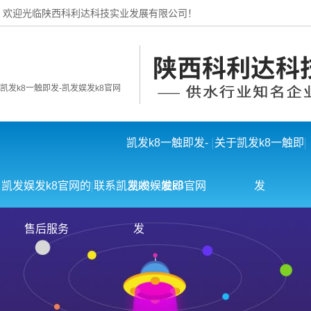
欢迎光临陕西科利达科技实业发展有限公司！
凯发k8一触即发-凯发娱发k8官网
凯发k8一触即发-
关于凯发k8一触即
凯发娱发k8官网的简介
凯发娱发k8官网的
联系凯发k8一触即
凯发娱发k8官网
发
荣获荣誉
联系凯发k8一触即发
售后服务
发
组织机构
服务承诺
经营策略
文化理念