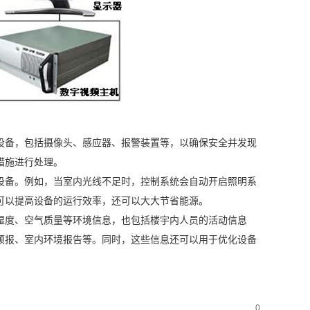
设备，包括摄像头、感应器、报警装置等，以确保安全并发现
措施进行处理。
设备。例如，当室内光线不足时，控制系统会自动开启照明系
可以提高设备的运行效率，还可以大大节省能源。
湿度、空气质量等环境信息，也包括楼宇内人员的活动信息
预报、室内环境报告等。同时，这些信息还可以用于优化设备
0