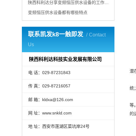
陕西科利达分享变频恒压供水设备的工作原理
变频恒压供水设备都有哪些特点
联系凯发k8一触即发
Contact
Us
陕西科利达科技实业发展有限公司
潜
电 话：029-87231843
传 真：029-87216057
统
邮 箱：
kldxa@126.com
等
网 址：www.snkld.com
的
地 址：西安市莲湖区菜坑岸24号