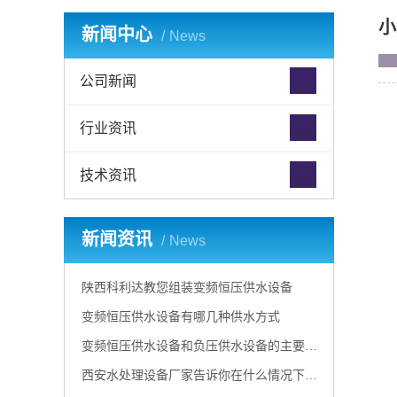
小
新闻中心
News
公司新闻
行业资讯
技术资讯
新闻资讯
News
陕西科利达教您组装变频恒压供水设备
变频恒压供水设备有哪几种供水方式
变频恒压供水设备和负压供水设备的主要区别有哪些
西安水处理设备厂家告诉你在什么情况下需要使用变频恒压供水设备