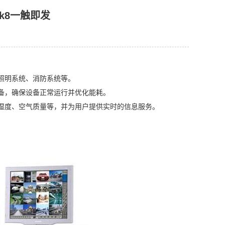
k8一触即发
、照明系统、消防系统等。
设备，确保设备正常运行并优化能耗。
、湿度、空气质量等，并为用户提供实时的信息服务。