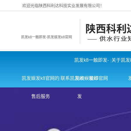
欢迎光临陕西科利达科技实业发展有限公司！
凯发k8一触即发-凯发娱发k8官网
凯发k8一触即发-
关于凯发
凯发娱发k
凯发娱发k8官网的
联系凯发k8一触即
凯发娱发k8官网
荣获
联系凯发k8一触即发
售后服务
发
组织
服务
经营
文化