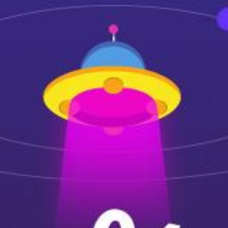
荣誉
代理