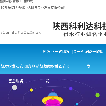
新闻中心-凯发k8一触即发
欢迎光临陕西科利达科技实业发展有限公司！
凯发k8一触即发-凯发娱发k8官网
凯发k8一触即发-
关于凯发k8一触即
凯发娱发k8官网的简介
凯发娱发k8官网的
联系凯发k8一触即
凯发娱发k8官网
发
荣获荣誉
联系凯发k8一触即发
售后服务
发
组织机构
服务承诺
经营策略