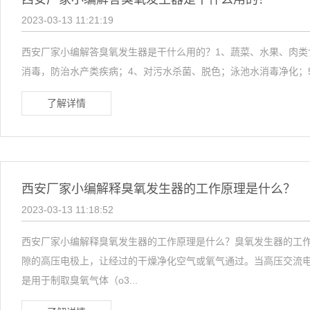
2023-03-13 11:21:19
西安厂家小编解答臭氧发生器是干什么用的？1、蔬菜、水果、肉类
消毒，防治水产类疾病；4、对污水杀菌、脱色；泳池水消毒净化；
了解详情
西安厂家小编解释臭氧发生器的工作原理是什么？
2023-03-13 11:18:52
西安厂家小编解释臭氧发生器的工作原理是什么？臭氧发生器的工
隙的高压电极上，让经过的干燥净化空气或氧气通过。当高压交流电达到
是用于制取臭氧气体（o3...