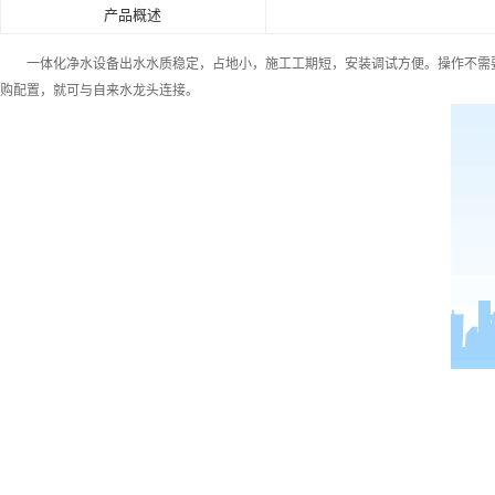
产品概述
一体化净水设备出水水质稳定，占地小，施工工期短，安装调试方便。操作不需
购配置，就可与自来水龙头连接。