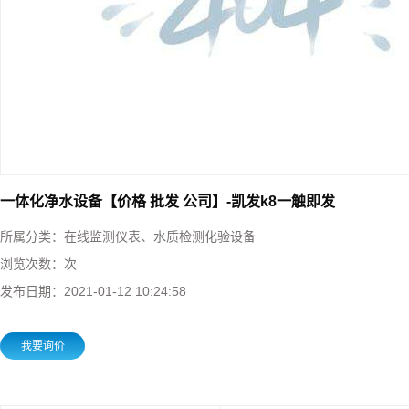
一体化净水设备【价格 批发 公司】-凯发k8一触即发
所属分类：
在线监测仪表、水质检测化验设备
浏览次数：
次
发布日期：
2021-01-12 10:24:58
我要询价