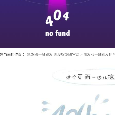
资质荣誉
您当前的位置 ：
凯发k8一触即发-凯发娱发k8官网
>
凯发k8一触即发的