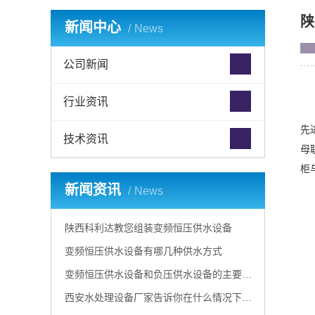
陕
新闻中心
News
公司新闻
行业资讯
先
技术资讯
母
柜
新闻资讯
News
陕西科利达教您组装变频恒压供水设备
变频恒压供水设备有哪几种供水方式
变频恒压供水设备和负压供水设备的主要区别有哪些
西安水处理设备厂家告诉你在什么情况下需要使用变频恒压供水设备