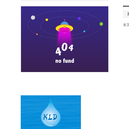
本
凯发k8一触即
发娱发k8官