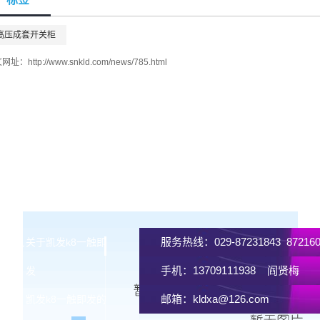
高压成套开关柜
文网址：
http://www.snkld.com/news/785.html
服务热线：029-87231843 87216
发-凯
关于凯发k8一触即
手机：13709111938 阎贤梅
网
发
邮箱：
kldxa@126.com
凯发k8一触即发的