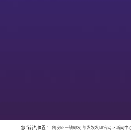
您当前的位置 ：
凯发k8一触即发-凯发娱发k8官网
>
新闻中