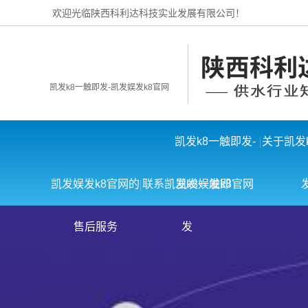
欢迎光临陕西科利达科技实业发展有限公司！
凯发k8一触即发-凯发娱发k8官网
凯发k8一触即发-
关于凯发
凯发娱发k
凯发娱发k8官网的
联系凯发k8一触即
凯发娱发k8官网
荣获
联系凯发k8一触即发
售后服务
发
组织
服务
经营
文化