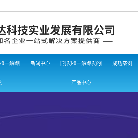
k8一触即
新闻中心
凯发k8一触即发的
成功案例
8官网的简介
公司新闻
智慧水务信息系统集成
发
产品中心
荣誉
行业资讯
水处理系统
机构
技术资讯
加药设备
承诺
消毒设备
策略
喷灌系统
理念
雨水收集系统