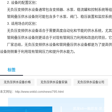
2. 设备的配置区别：
无负压变频供水设备通常包含变频器、水泵、稳流罐和控制系统等组
管网叠压供水设备则可能包含多个水泵、阀门、稳压装置和监控系统
3. 适用场合的区别：
无负压变频供水设备适合于需要高度自动化和节能的供水系统，尤其
管网叠压供水设备则更适合于对现有管网压力利用和改造的项目，它
厂家总结，无负压变频供水设备和管网叠压供水设备都是为了提高供
设备则侧重于利用现有管网压力和提升供水能力。
标签
无负压供水设备价格
无负压供水设备安装
无负压供水设备公司
本文网址：
http://www.snkld.com/news/795.html
凯发k8一触即发-凯
关于