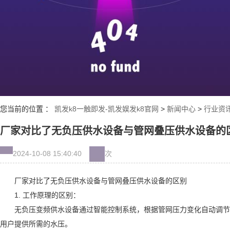
资质荣誉
您当前的位置 ：
凯发k8一触即发-凯发娱发k8官网
>
新闻中心
>
行业资
厂家对比了无负压供水设备与管网叠压供水设备的区
2024-10-08 15:40:40
次
厂家对比了无负压供水设备与管网叠压供水设备的区别
1. 工作原理的区别：
无负压变频供水设备通过智能控制系统，根据管网压力变化自动调节
用户提供所需的水压。