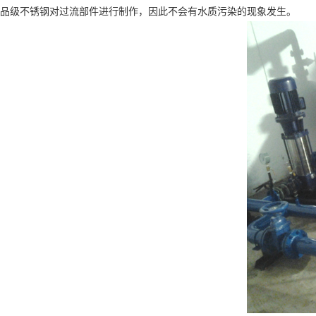
品级不锈钢对过流部件进行制作，因此不会有水质污染的现象发生。